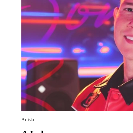
Artista