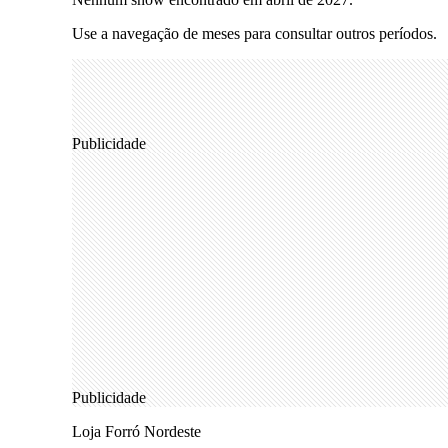
Use a navegação de meses para consultar outros períodos.
Publicidade
Publicidade
Loja Forró Nordeste