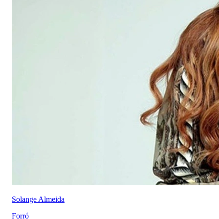
Solange Almeida
Forró