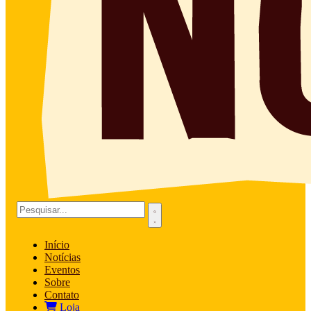
Início
Notícias
Eventos
Sobre
Contato
Loja