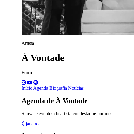
Artista
À Vontade
Forró
Início
Agenda
Biografia
Notícias
Agenda de À Vontade
Shows e eventos do artista em destaque por mês.
janeiro