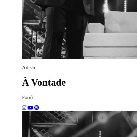
Artista
À Vontade
Forró