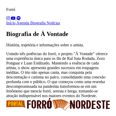
Forró
Início
Agenda
Biografia
Notícias
Biografia de À Vontade
História, trajetória e informações sobre o artista.
Unindo três potências do forró, o projeto "À Vontade" oferece
uma experiência única para os fãs de Raí Saia Rodada, Zezo
Potiguar e Luan Estilizado. Mantendo a essência de cada
artista, o show apresenta grandes sucessos em roupagens
inéditas. O trio não apenas canta, mas conquista pela
descontração e carisma no palco, consolidando uma conexão
profunda com o público. O que começou como uma resenha
descompromissada na pandemia transformou-se em um
fenômeno que mescla forró, seresta e brega, tornando-se
atração indispensável nos maiores eventos do Nordeste.