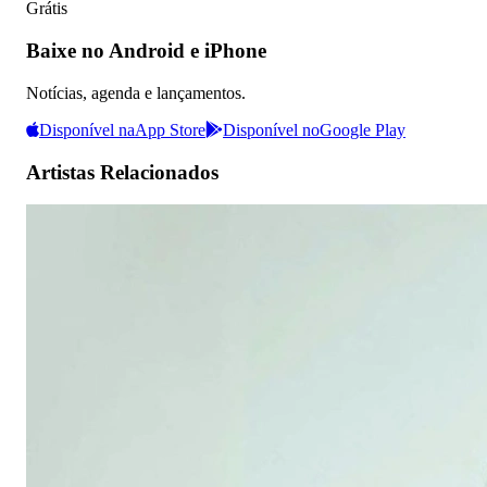
Grátis
Baixe no Android e iPhone
Notícias, agenda e lançamentos.
Disponível na
App Store
Disponível no
Google Play
Artistas Relacionados