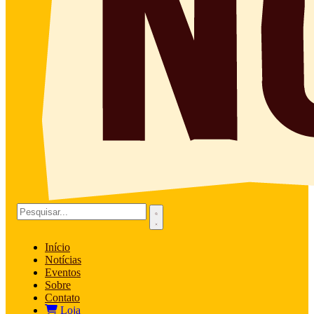
Início
Notícias
Eventos
Sobre
Contato
Loja