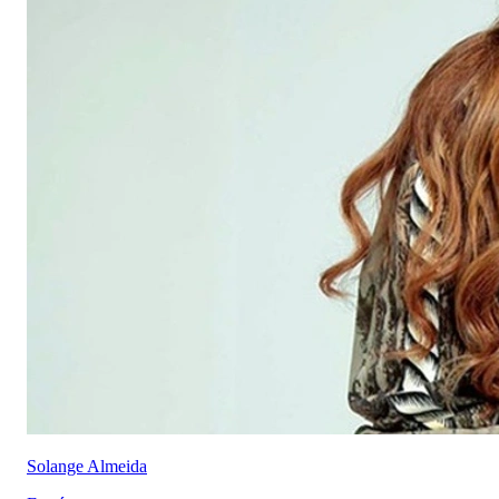
Solange Almeida