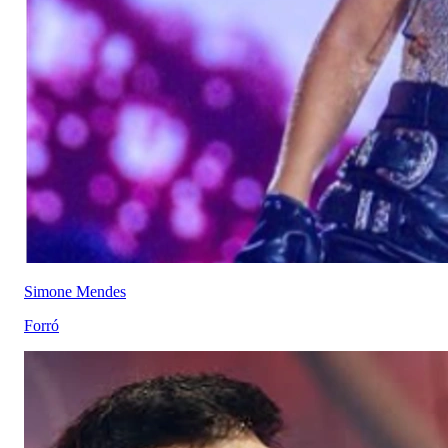
Simone Mendes
Forró