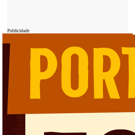
Publicidade