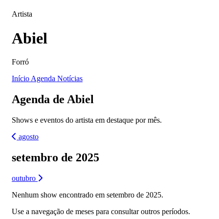
Artista
Abiel
Forró
Início
Agenda
Notícias
Agenda de Abiel
Shows e eventos do artista em destaque por mês.
agosto
setembro de 2025
outubro
Nenhum show encontrado em setembro de 2025.
Use a navegação de meses para consultar outros períodos.