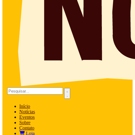
Início
Notícias
Eventos
Sobre
Contato
Loja