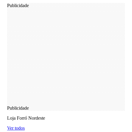
Publicidade
Publicidade
Loja Forró Nordeste
Ver todos