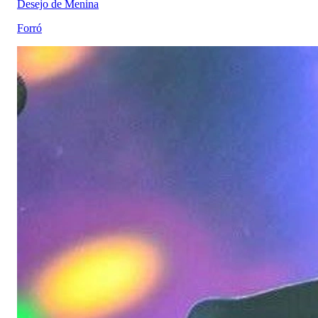
Desejo de Menina
Forró