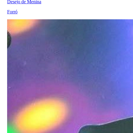
Desejo de Menina
Forró