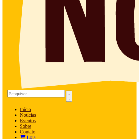
Início
Notícias
Eventos
Sobre
Contato
Loja