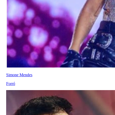
Simone Mendes
Forró