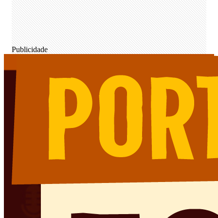
Publicidade