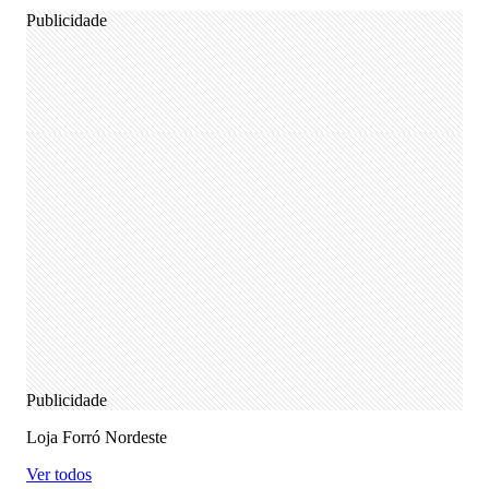
Publicidade
Publicidade
Loja Forró Nordeste
Ver todos