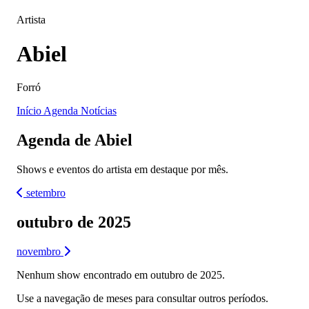
Artista
Abiel
Forró
Início
Agenda
Notícias
Agenda de Abiel
Shows e eventos do artista em destaque por mês.
setembro
outubro de 2025
novembro
Nenhum show encontrado em outubro de 2025.
Use a navegação de meses para consultar outros períodos.