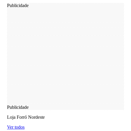
Publicidade
Publicidade
Loja Forró Nordeste
Ver todos