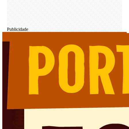
Publicidade