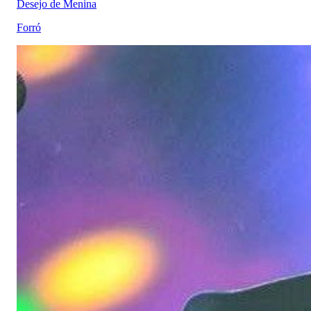
Desejo de Menina
Forró