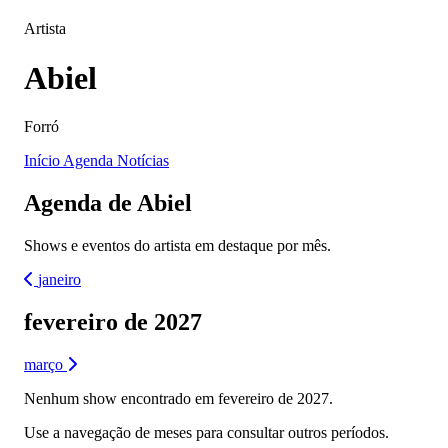
Artista
Abiel
Forró
Início
Agenda
Notícias
Agenda de Abiel
Shows e eventos do artista em destaque por mês.
janeiro
fevereiro de 2027
março
Nenhum show encontrado em fevereiro de 2027.
Use a navegação de meses para consultar outros períodos.