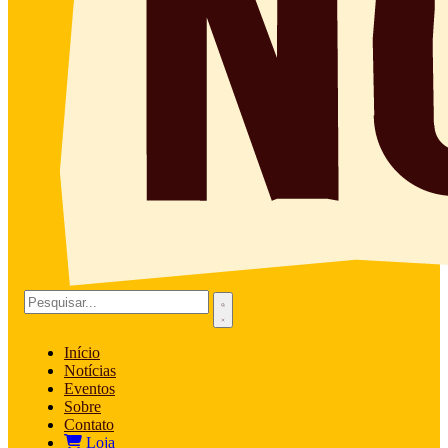
Início
Notícias
Eventos
Sobre
Contato
Loja