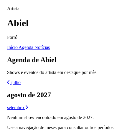
Artista
Abiel
Forró
Início
Agenda
Notícias
Agenda de Abiel
Shows e eventos do artista em destaque por mês.
julho
agosto de 2027
setembro
Nenhum show encontrado em agosto de 2027.
Use a navegação de meses para consultar outros períodos.