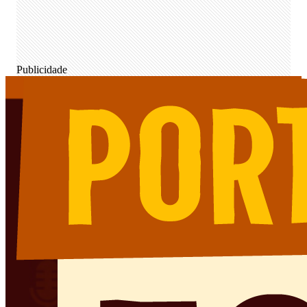
Publicidade