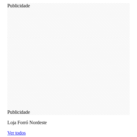
Publicidade
Publicidade
Loja Forró Nordeste
Ver todos