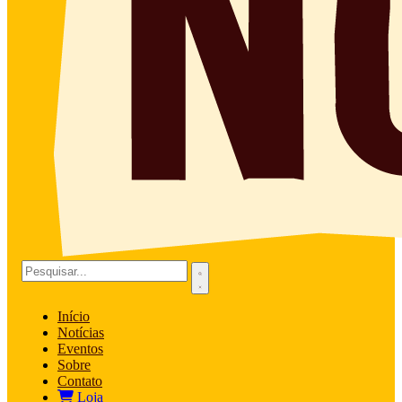
Início
Notícias
Eventos
Sobre
Contato
Loja