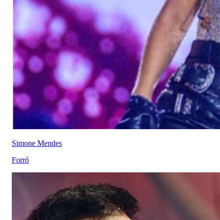
Simone Mendes
Forró