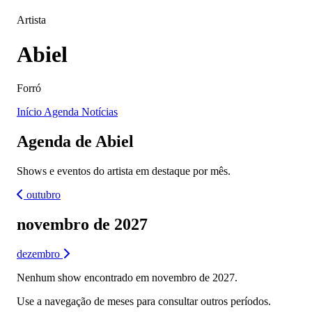
Artista
Abiel
Forró
Início
Agenda
Notícias
Agenda de Abiel
Shows e eventos do artista em destaque por mês.
outubro
novembro de 2027
dezembro
Nenhum show encontrado em novembro de 2027.
Use a navegação de meses para consultar outros períodos.