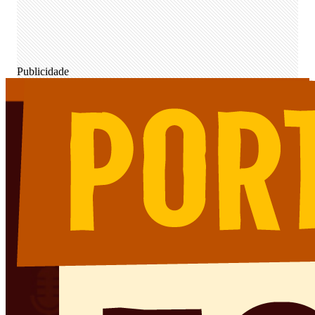
Publicidade