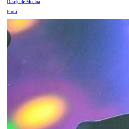
Desejo de Menina
Forró