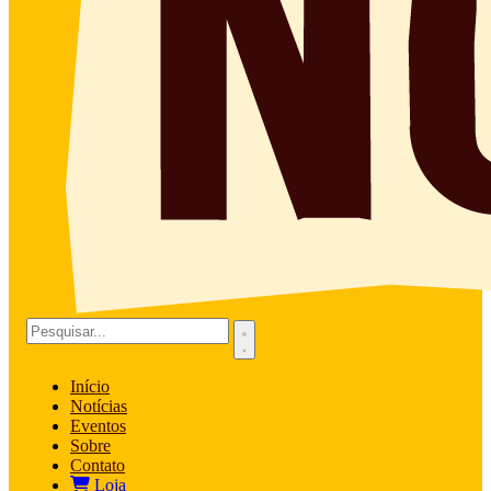
Início
Notícias
Eventos
Sobre
Contato
Loja