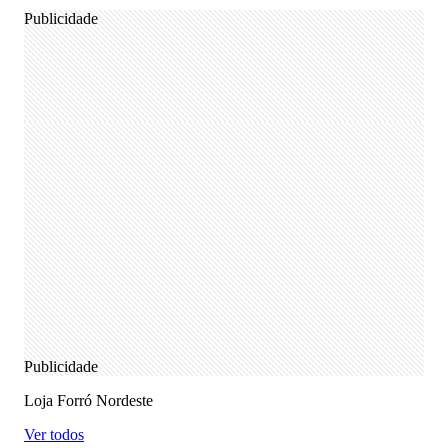
Publicidade
Publicidade
Loja Forró Nordeste
Ver todos