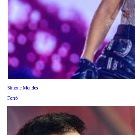
Simone Mendes
Forró