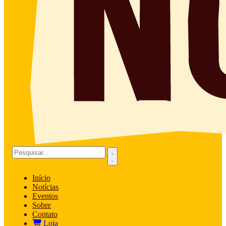
Início
Notícias
Eventos
Sobre
Contato
Loja