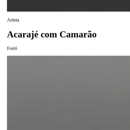
Artista
Acarajé com Camarão
Forró