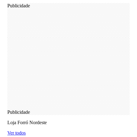
Publicidade
Publicidade
Loja Forró Nordeste
Ver todos