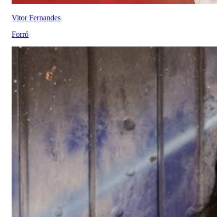
Vitor Fernandes
Forró