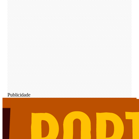
Publicidade