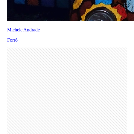
Michele Andrade
Forró