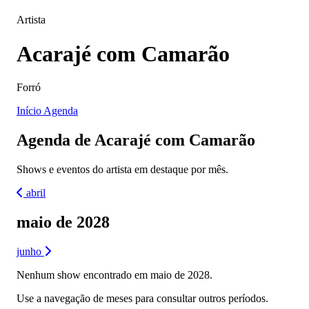
Artista
Acarajé com Camarão
Forró
Início
Agenda
Agenda de Acarajé com Camarão
Shows e eventos do artista em destaque por mês.
abril
maio de 2028
junho
Nenhum show encontrado em maio de 2028.
Use a navegação de meses para consultar outros períodos.