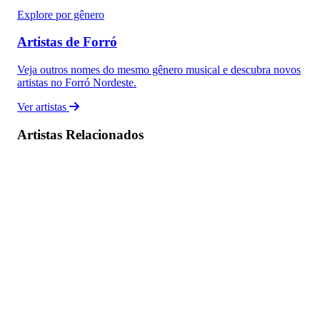
Explore por gênero
Artistas de Forró
Veja outros nomes do mesmo gênero musical e descubra novos
artistas no Forró Nordeste.
Ver artistas
Artistas Relacionados