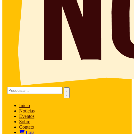
Início
Notícias
Eventos
Sobre
Contato
Loja