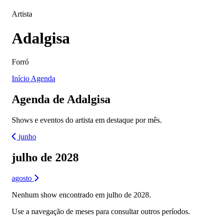
Artista
Adalgisa
Forró
Início
Agenda
Agenda de Adalgisa
Shows e eventos do artista em destaque por mês.
junho
julho de 2028
agosto
Nenhum show encontrado em julho de 2028.
Use a navegação de meses para consultar outros períodos.