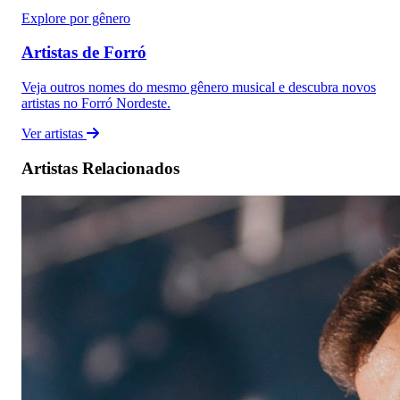
Explore por gênero
Artistas de Forró
Veja outros nomes do mesmo gênero musical e descubra novos
artistas no Forró Nordeste.
Ver artistas
Artistas Relacionados