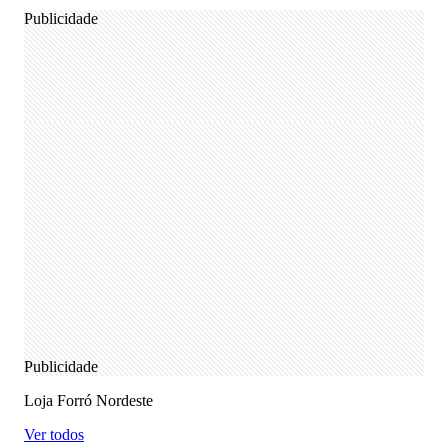
Publicidade
Publicidade
Loja Forró Nordeste
Ver todos