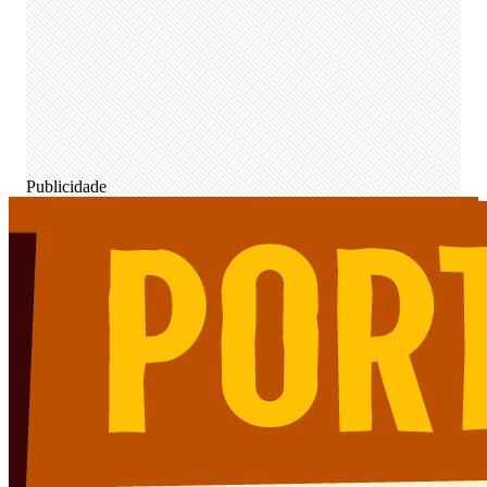
Publicidade