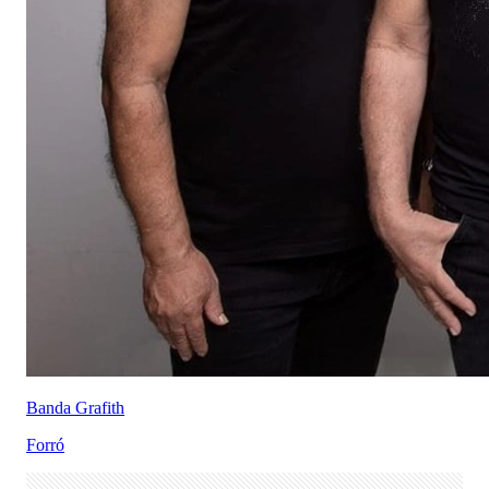
Banda Grafith
Forró