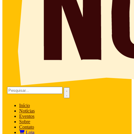
Início
Notícias
Eventos
Sobre
Contato
Loja