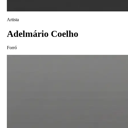
Artista
Adelmário Coelho
Forró