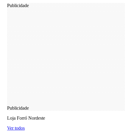
Publicidade
Publicidade
Loja Forró Nordeste
Ver todos