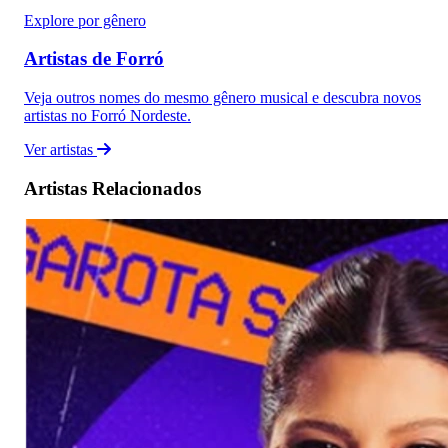
Explore por gênero
Artistas de Forró
Veja outros nomes do mesmo gênero musical e descubra novos
artistas no Forró Nordeste.
Ver artistas
Artistas Relacionados