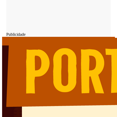
Publicidade