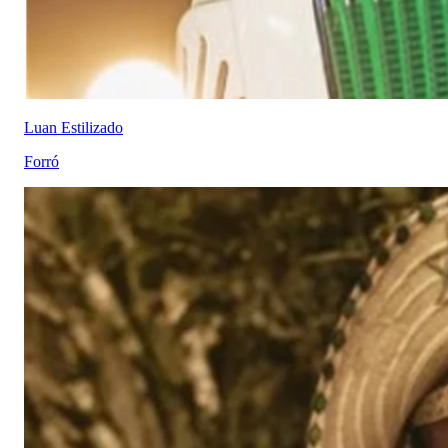
Luan Estilizado
Forró