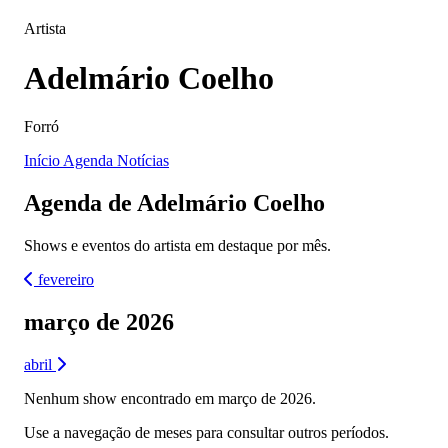
Artista
Adelmário Coelho
Forró
Início
Agenda
Notícias
Agenda de Adelmário Coelho
Shows e eventos do artista em destaque por mês.
fevereiro
março de 2026
abril
Nenhum show encontrado em março de 2026.
Use a navegação de meses para consultar outros períodos.