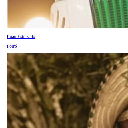
Luan Estilizado
Forró