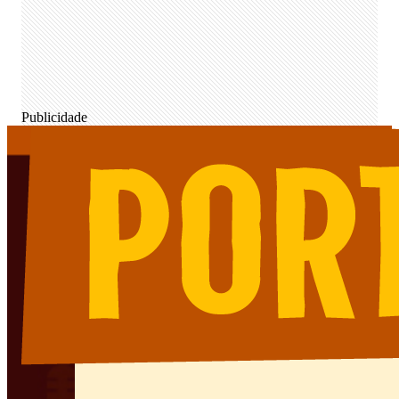
Publicidade