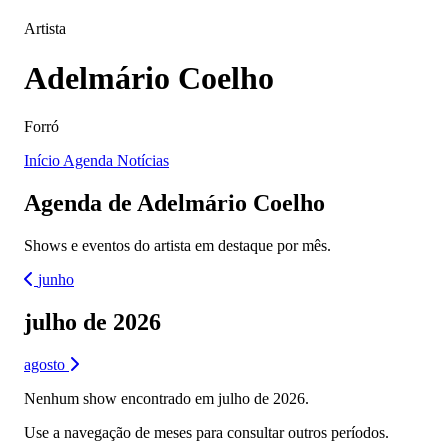
Artista
Adelmário Coelho
Forró
Início
Agenda
Notícias
Agenda de Adelmário Coelho
Shows e eventos do artista em destaque por mês.
junho
julho de 2026
agosto
Nenhum show encontrado em julho de 2026.
Use a navegação de meses para consultar outros períodos.