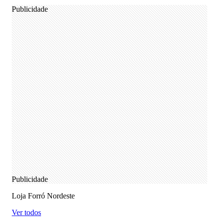
Publicidade
Publicidade
Loja Forró Nordeste
Ver todos