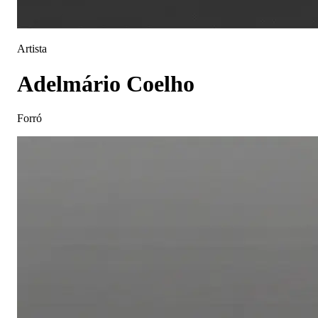
Artista
Adelmário Coelho
Forró