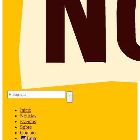
Início
Notícias
Eventos
Sobre
Contato
Loja