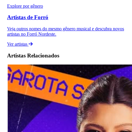
Explore por gênero
Artistas de Forró
Veja outros nomes do mesmo gênero musical e descubra novos
artistas no Forró Nordeste.
Ver artistas
Artistas Relacionados