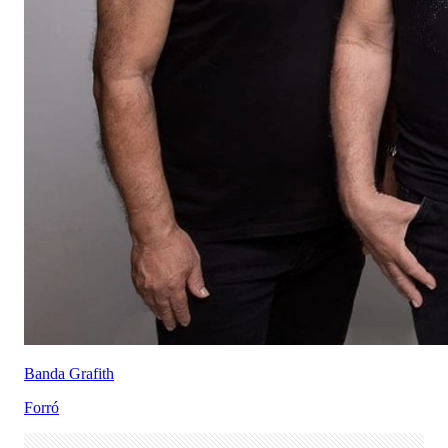
Banda Grafith
Forró