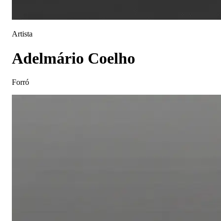
Artista
Adelmário Coelho
Forró