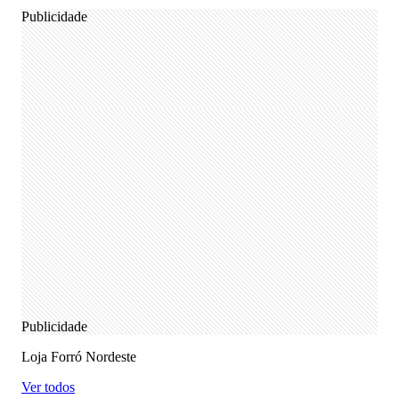
Publicidade
Publicidade
Loja Forró Nordeste
Ver todos