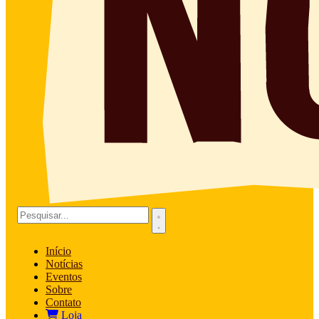
Início
Notícias
Eventos
Sobre
Contato
Loja