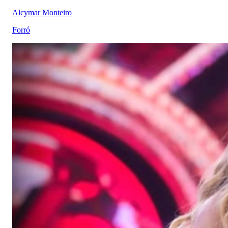
Alcymar Monteiro
Forró