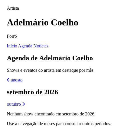
Artista
Adelmário Coelho
Forró
Início
Agenda
Notícias
Agenda de Adelmário Coelho
Shows e eventos do artista em destaque por mês.
agosto
setembro de 2026
outubro
Nenhum show encontrado em setembro de 2026.
Use a navegação de meses para consultar outros períodos.