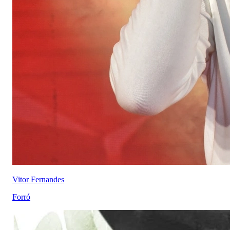
Vitor Fernandes
Forró