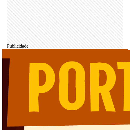
Publicidade