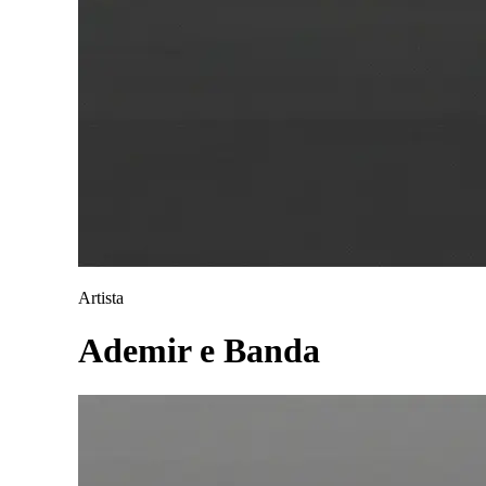
Artista
Ademir e Banda