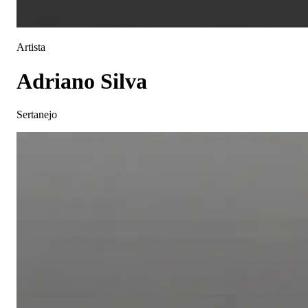
Artista
Adriano Silva
Sertanejo