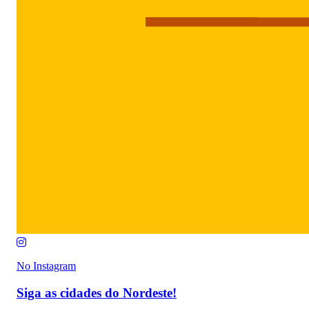
No Instagram
Siga as cidades do Nordeste!