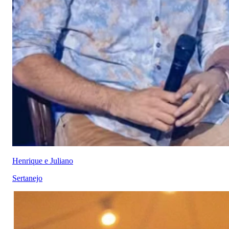
Henrique e Juliano
Sertanejo