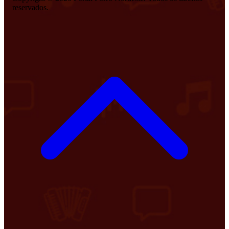
reservados.