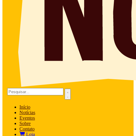
Início
Notícias
Eventos
Sobre
Contato
Loja