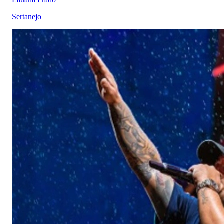
Sertanejo