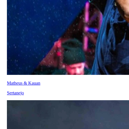
Matheus & Kauan
Sertanejo