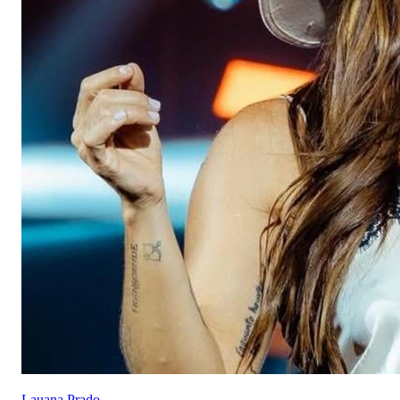
Lauana Prado