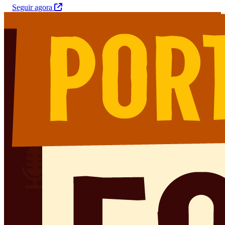
Seguir agora