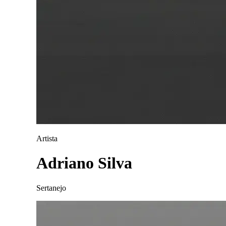
Artista
Adriano Silva
Sertanejo