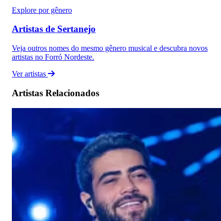
Explore por gênero
Artistas de Sertanejo
Veja outros nomes do mesmo gênero musical e descubra novos
artistas no Forró Nordeste.
Ver artistas
Artistas Relacionados