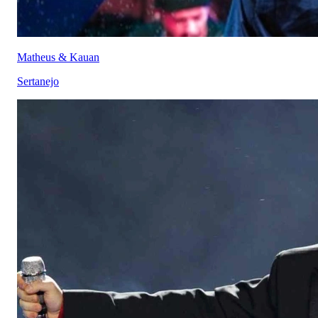
Matheus & Kauan
Sertanejo