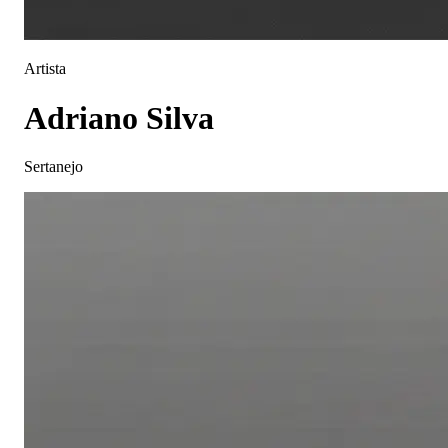
Artista
Adriano Silva
Sertanejo