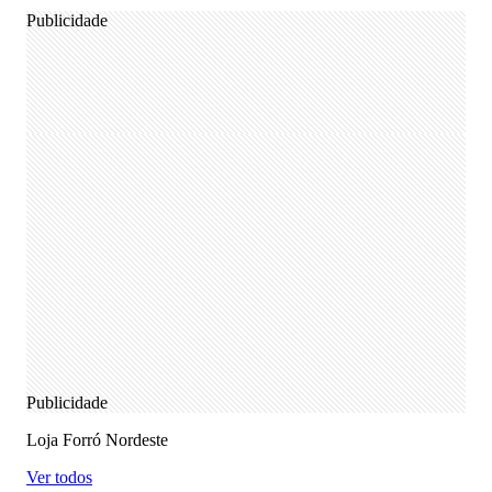
Publicidade
Publicidade
Loja Forró Nordeste
Ver todos