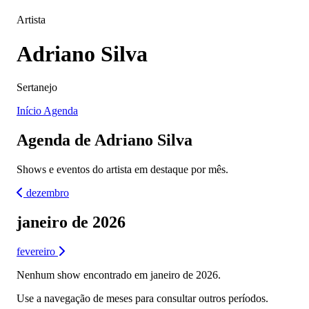
Artista
Adriano Silva
Sertanejo
Início
Agenda
Agenda de Adriano Silva
Shows e eventos do artista em destaque por mês.
dezembro
janeiro de 2026
fevereiro
Nenhum show encontrado em janeiro de 2026.
Use a navegação de meses para consultar outros períodos.