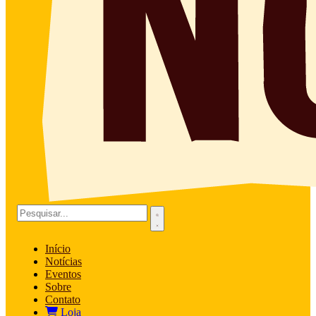
Início
Notícias
Eventos
Sobre
Contato
Loja