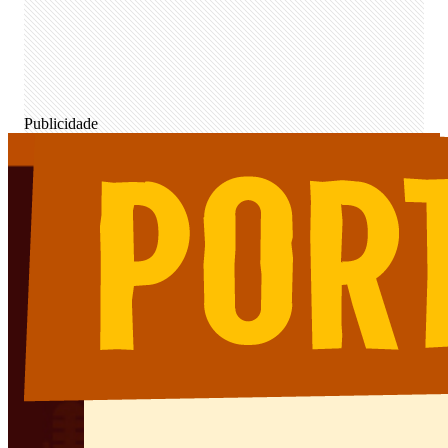
Publicidade