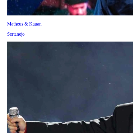
Matheus & Kauan
Sertanejo