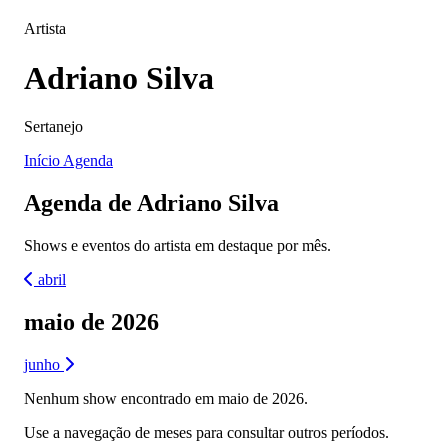
Artista
Adriano Silva
Sertanejo
Início
Agenda
Agenda de Adriano Silva
Shows e eventos do artista em destaque por mês.
abril
maio de 2026
junho
Nenhum show encontrado em maio de 2026.
Use a navegação de meses para consultar outros períodos.