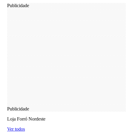
Publicidade
Publicidade
Loja Forró Nordeste
Ver todos