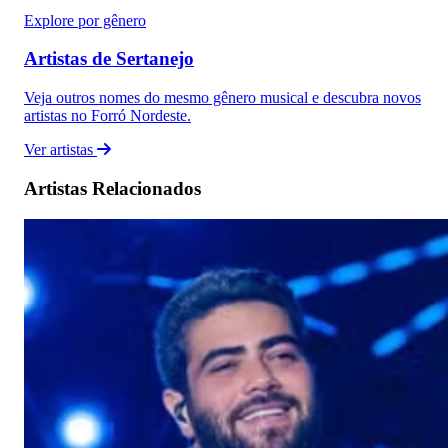
Explore por gênero
Artistas de Sertanejo
Veja outros nomes do mesmo gênero musical e descubra novos
artistas no Forró Nordeste.
Ver artistas
Artistas Relacionados