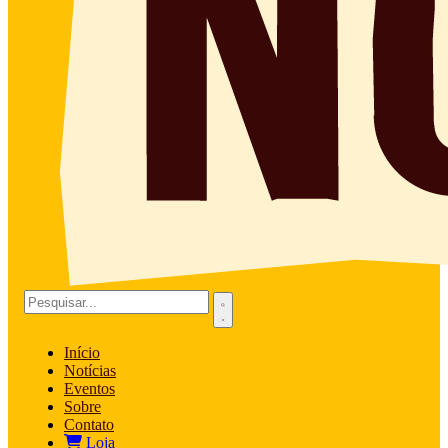
Início
Notícias
Eventos
Sobre
Contato
Loja