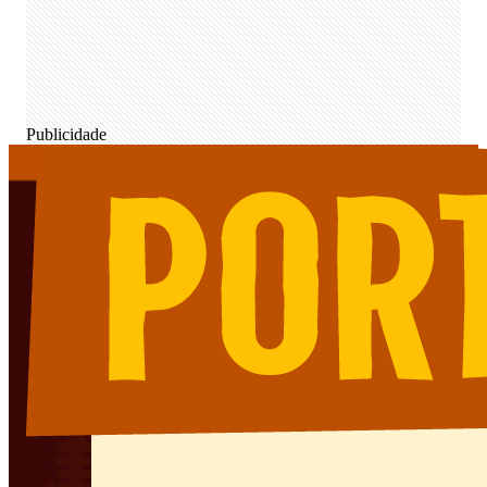
Publicidade