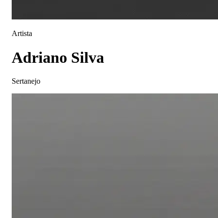
Artista
Adriano Silva
Sertanejo