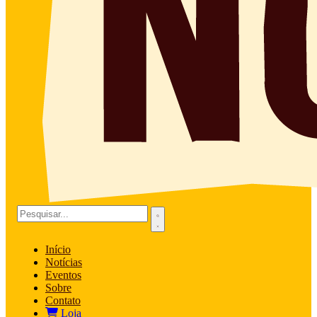
Início
Notícias
Eventos
Sobre
Contato
Loja