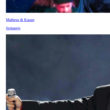
Matheus & Kauan
Sertanejo