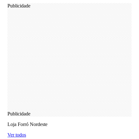
Publicidade
Publicidade
Loja Forró Nordeste
Ver todos