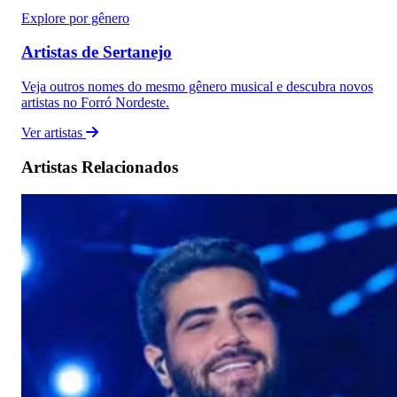
Explore por gênero
Artistas de Sertanejo
Veja outros nomes do mesmo gênero musical e descubra novos
artistas no Forró Nordeste.
Ver artistas
Artistas Relacionados