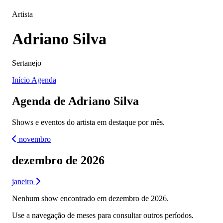
Artista
Adriano Silva
Sertanejo
Início
Agenda
Agenda de Adriano Silva
Shows e eventos do artista em destaque por mês.
novembro
dezembro de 2026
janeiro
Nenhum show encontrado em dezembro de 2026.
Use a navegação de meses para consultar outros períodos.