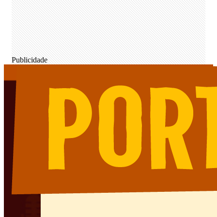
Publicidade