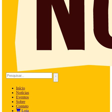
Início
Notícias
Eventos
Sobre
Contato
Loja