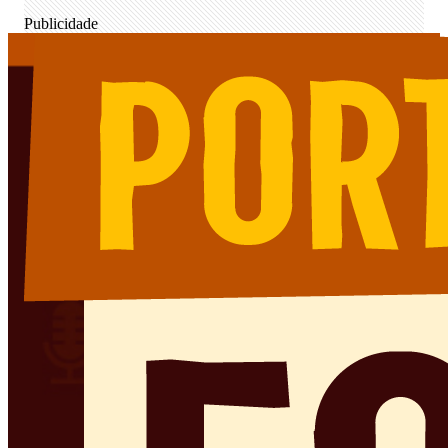
Publicidade