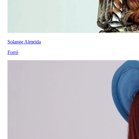
Solange Almeida
Forró