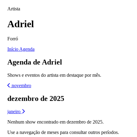
Artista
Adriel
Forró
Início
Agenda
Agenda de Adriel
Shows e eventos do artista em destaque por mês.
novembro
dezembro de 2025
janeiro
Nenhum show encontrado em dezembro de 2025.
Use a navegação de meses para consultar outros períodos.