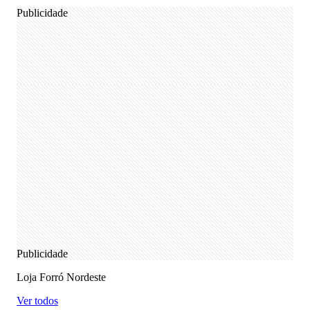
Publicidade
Publicidade
Loja Forró Nordeste
Ver todos