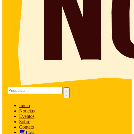
Início
Notícias
Eventos
Sobre
Contato
Loja