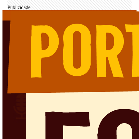
Publicidade