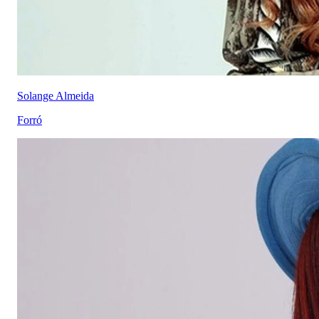
Solange Almeida
Forró