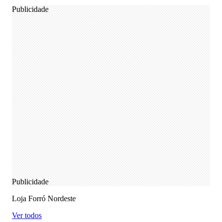
Publicidade
Publicidade
Loja Forró Nordeste
Ver todos