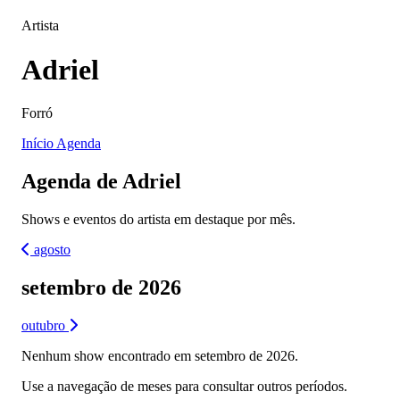
Artista
Adriel
Forró
Início
Agenda
Agenda de Adriel
Shows e eventos do artista em destaque por mês.
agosto
setembro de 2026
outubro
Nenhum show encontrado em setembro de 2026.
Use a navegação de meses para consultar outros períodos.