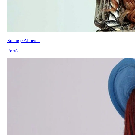
Solange Almeida
Forró