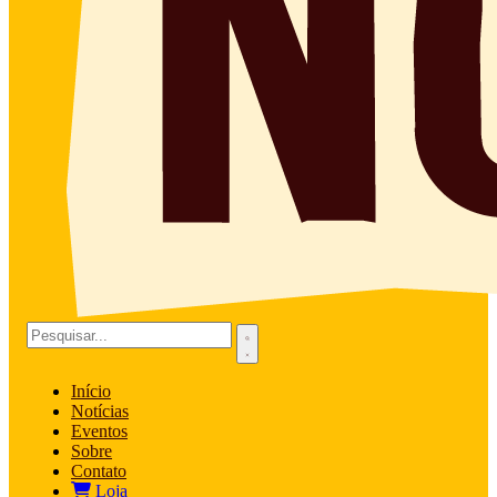
Início
Notícias
Eventos
Sobre
Contato
Loja