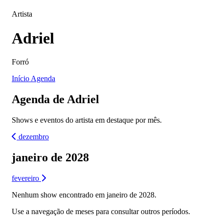
Artista
Adriel
Forró
Início
Agenda
Agenda de Adriel
Shows e eventos do artista em destaque por mês.
dezembro
janeiro de 2028
fevereiro
Nenhum show encontrado em janeiro de 2028.
Use a navegação de meses para consultar outros períodos.