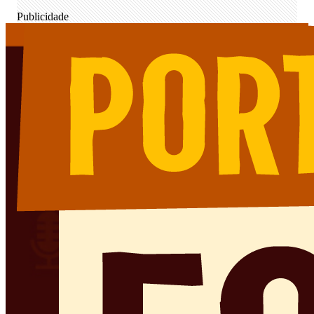
Publicidade