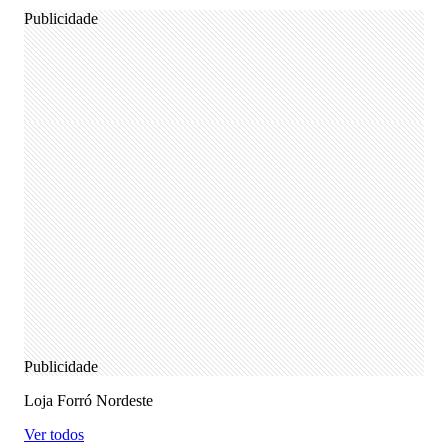
Publicidade
Publicidade
Loja Forró Nordeste
Ver todos