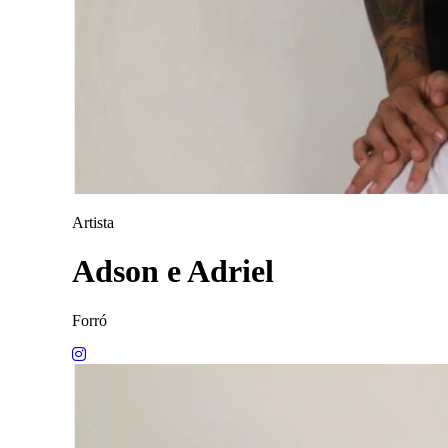
Artista
Adson e Adriel
Forró