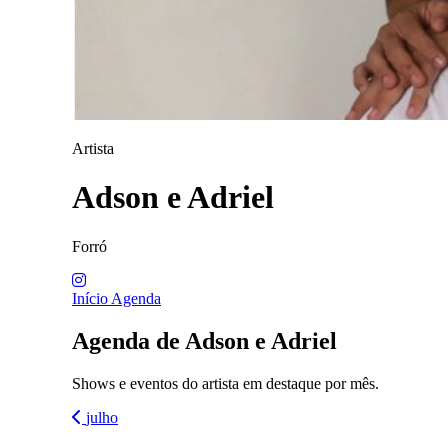
Artista
Adson e Adriel
Forró
Início
Agenda
Agenda de Adson e Adriel
Shows e eventos do artista em destaque por mês.
julho