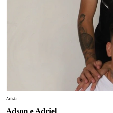
Artista
Adson e Adriel