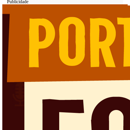
Publicidade