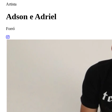
Artista
Adson e Adriel
Forró