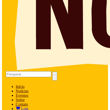
Início
Notícias
Eventos
Sobre
Contato
Loja