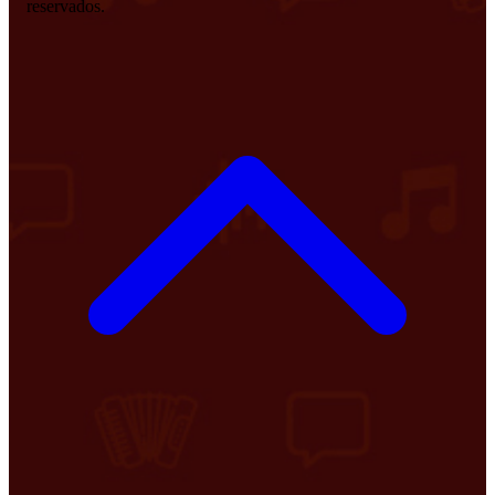
reservados.