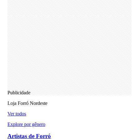
Publicidade
Loja Forró Nordeste
Ver todos
Explore por gênero
Artistas de Forró