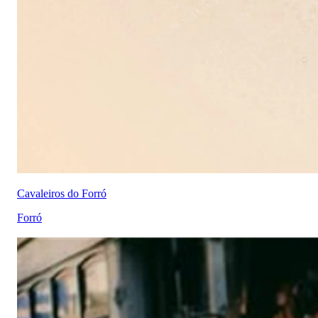
Cavaleiros do Forró
Forró