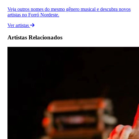
Veja outros nomes do mesmo gênero musical e descubra novos
artistas no Forró Nordeste.
Ver artistas
Artistas Relacionados