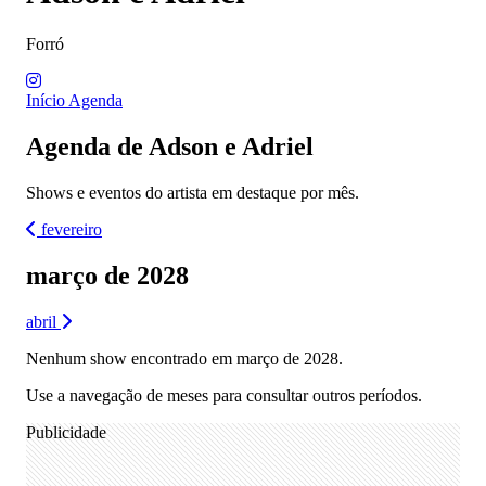
Forró
Início
Agenda
Agenda de Adson e Adriel
Shows e eventos do artista em destaque por mês.
fevereiro
março de 2028
abril
Nenhum show encontrado em março de 2028.
Use a navegação de meses para consultar outros períodos.
Publicidade