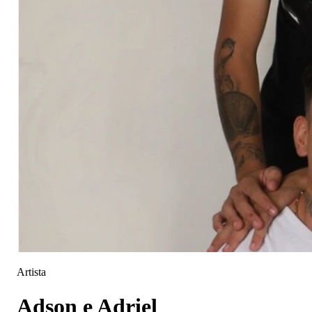
Artista
Adson e Adriel