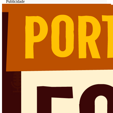
Publicidade