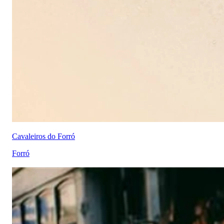
Cavaleiros do Forró
Forró