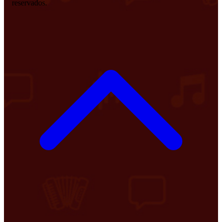
reservados.