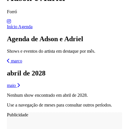
Forró
Início
Agenda
Agenda de Adson e Adriel
Shows e eventos do artista em destaque por mês.
março
abril de 2028
maio
Nenhum show encontrado em abril de 2028.
Use a navegação de meses para consultar outros períodos.
Publicidade