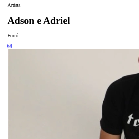
Artista
Adson e Adriel
Forró