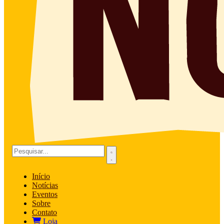
Início
Notícias
Eventos
Sobre
Contato
Loja