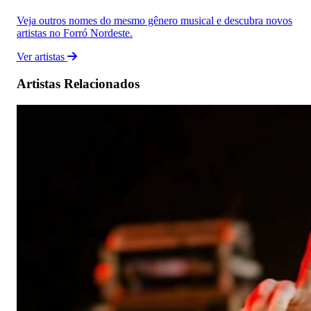
Veja outros nomes do mesmo gênero musical e descubra novos
artistas no Forró Nordeste.
Ver artistas
Artistas Relacionados