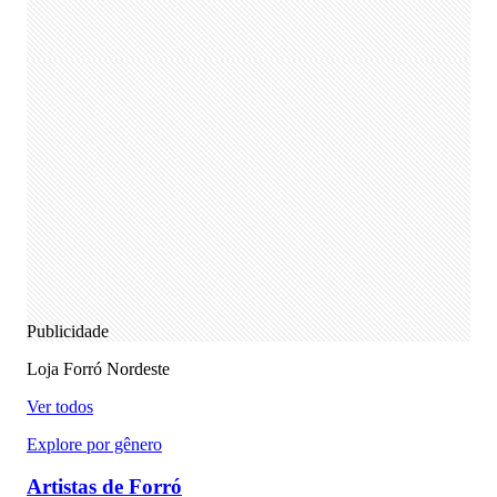
Publicidade
Loja Forró Nordeste
Ver todos
Explore por gênero
Artistas de Forró