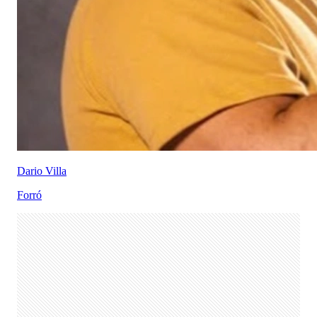
Dario Villa
Forró