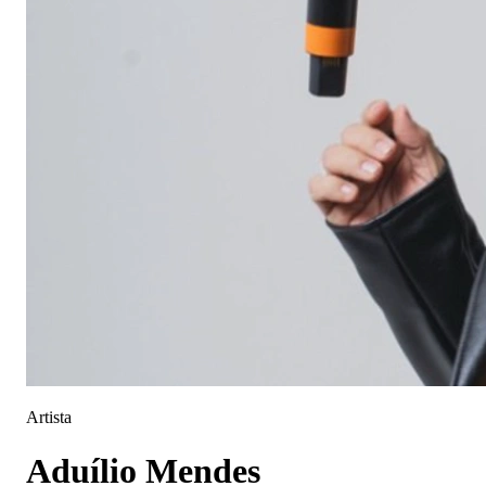
Artista
Aduílio Mendes