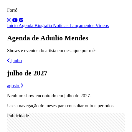
Forró
Início
Agenda
Biografia
Notícias
Lançamentos
Vídeos
Agenda de Aduílio Mendes
Shows e eventos do artista em destaque por mês.
junho
julho de 2027
agosto
Nenhum show encontrado em julho de 2027.
Use a navegação de meses para consultar outros períodos.
Publicidade