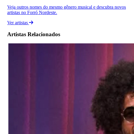
Veja outros nomes do mesmo gênero musical e descubra novos
artistas no Forró Nordeste.
Ver artistas
Artistas Relacionados