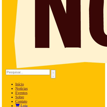
Início
Notícias
Eventos
Sobre
Contato
Loja