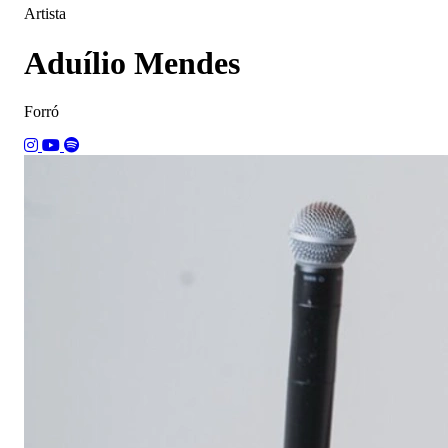
Artista
Aduílio Mendes
Forró