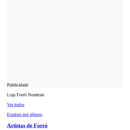
Publicidade
Loja Forró Nordeste
Ver todos
Explore por gênero
Artistas de Forró