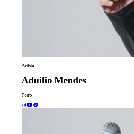
Artista
Aduílio Mendes
Forró