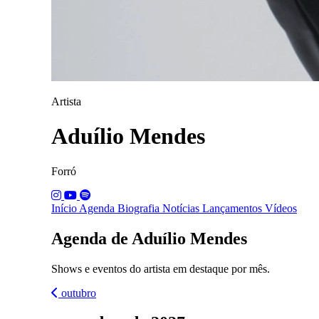
Artista
Aduílio Mendes
Forró
Início
Agenda
Biografia
Notícias
Lançamentos
Vídeos
Agenda de Aduílio Mendes
Shows e eventos do artista em destaque por mês.
outubro