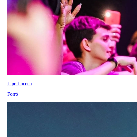
Lipe Lucena
Forró