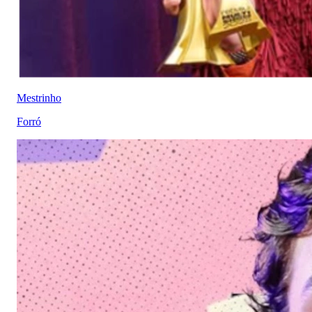
Mestrinho
Forró