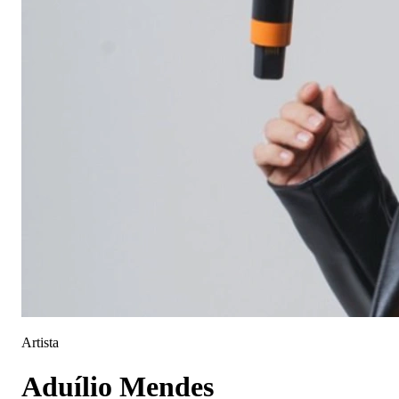
Artista
Aduílio Mendes