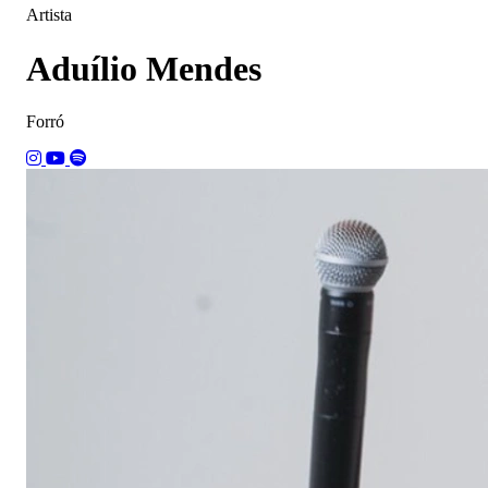
Artista
Aduílio Mendes
Forró