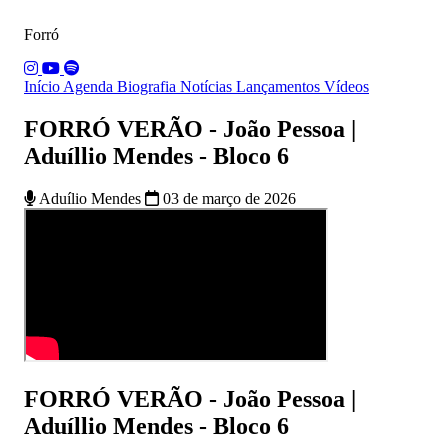
Forró
Início
Agenda
Biografia
Notícias
Lançamentos
Vídeos
FORRÓ VERÃO - João Pessoa |
Aduíllio Mendes - Bloco 6
Aduílio Mendes
03 de março de 2026
FORRÓ VERÃO - João Pessoa |
Aduíllio Mendes - Bloco 6