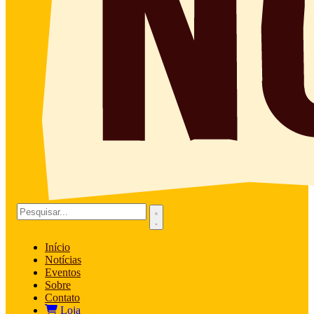
Início
Notícias
Eventos
Sobre
Contato
Loja