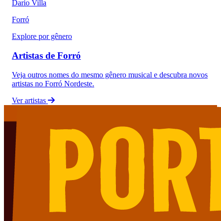
Dario Villa
Forró
Explore por gênero
Artistas de Forró
Veja outros nomes do mesmo gênero musical e descubra novos
artistas no Forró Nordeste.
Ver artistas