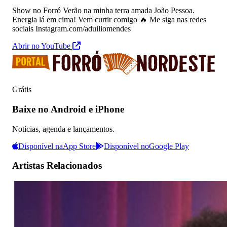
Show no Forró Verão na minha terra amada João Pessoa.
Energia lá em cima! Vem curtir comigo 🔥 Me siga nas redes
sociais Instagram.com/aduiliomendes
Abrir no YouTube
Grátis
Baixe no Android e iPhone
Notícias, agenda e lançamentos.
Disponível na
App Store
Disponível no
Google Play
Artistas Relacionados