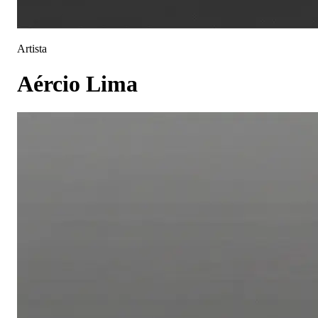
Artista
Aércio Lima