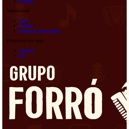
Eventos
Institucional
Sobre
Contato
Política de Privacidade
Disponível nos apps
Android
iOS