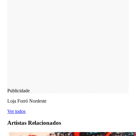
Publicidade
Loja Forró Nordeste
Ver todos
Artistas Relacionados