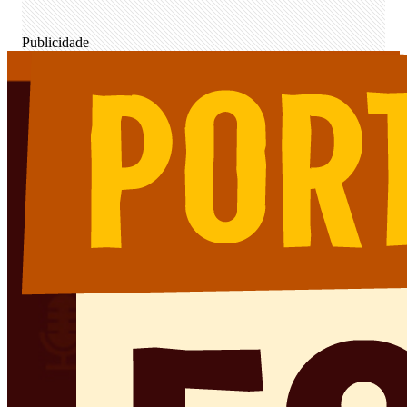
Publicidade