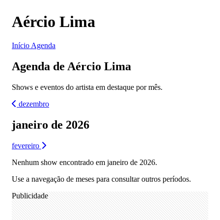
Aércio Lima
Início
Agenda
Agenda de Aércio Lima
Shows e eventos do artista em destaque por mês.
dezembro
janeiro de 2026
fevereiro
Nenhum show encontrado em janeiro de 2026.
Use a navegação de meses para consultar outros períodos.
Publicidade