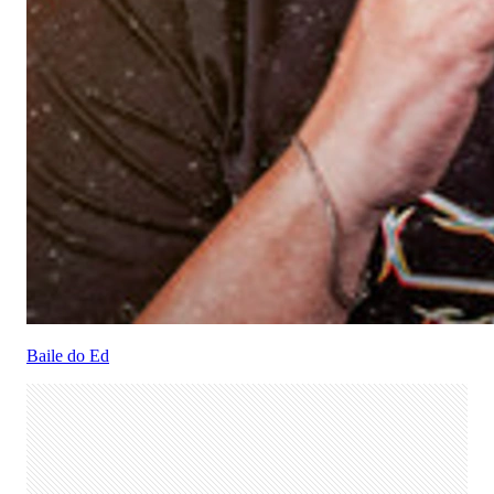
Baile do Ed