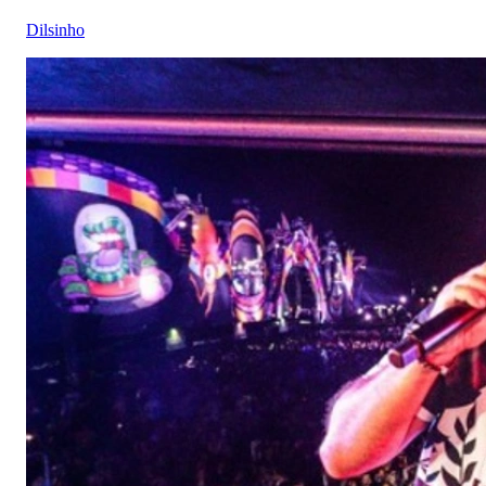
Dilsinho