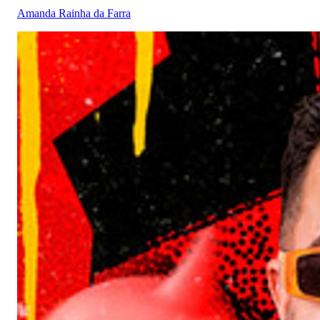
Amanda Rainha da Farra