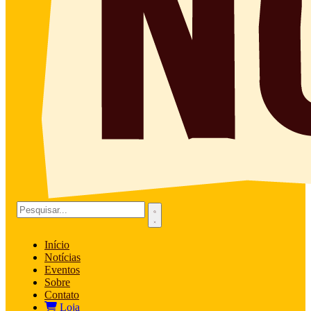
Início
Notícias
Eventos
Sobre
Contato
Loja