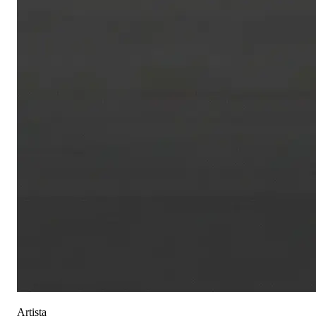
Artista