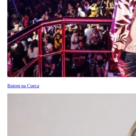
Batom na Cueca