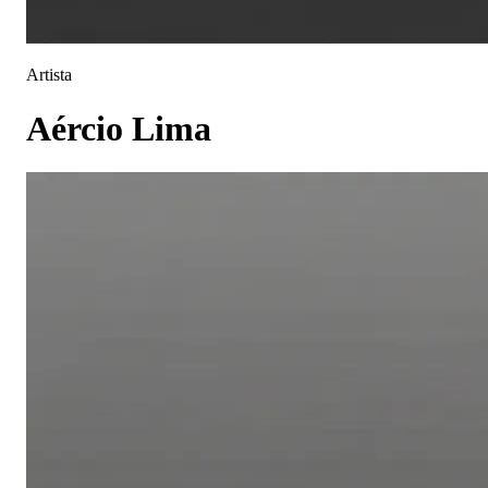
Artista
Aércio Lima