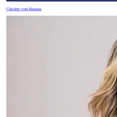
Chiclete com Banana