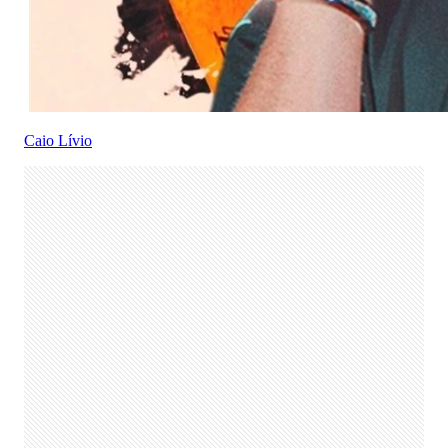
Caio Lívio