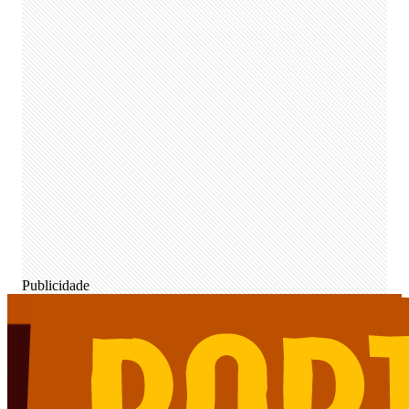
Publicidade