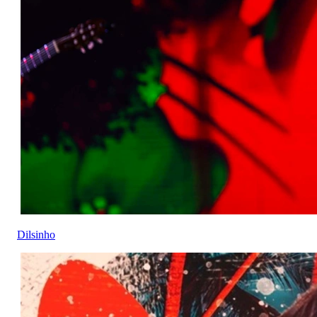
Dilsinho