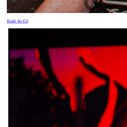
Baile do Ed