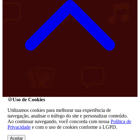
🍪
Uso de Cookies
Utilizamos cookies para melhorar sua experiência de
navegação, analisar o tráfego do site e personalizar conteúdo.
Ao continuar navegando, você concorda com nossa
Política de
Privacidade
e com o uso de cookies conforme a LGPD.
Aceitar