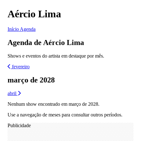
Aércio Lima
Início
Agenda
Agenda de Aércio Lima
Shows e eventos do artista em destaque por mês.
fevereiro
março de 2028
abril
Nenhum show encontrado em março de 2028.
Use a navegação de meses para consultar outros períodos.
Publicidade