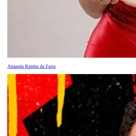
Amanda Rainha da Farra