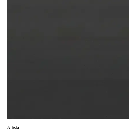
Artista