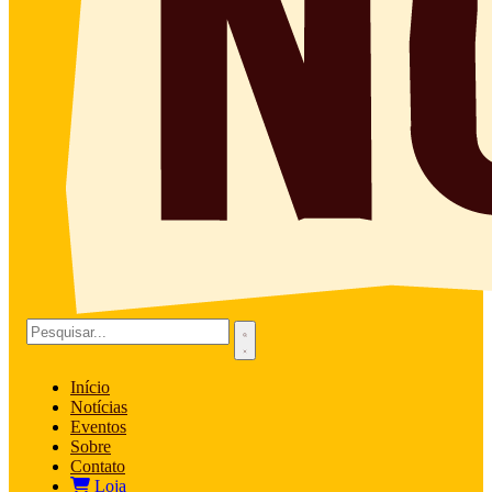
Início
Notícias
Eventos
Sobre
Contato
Loja