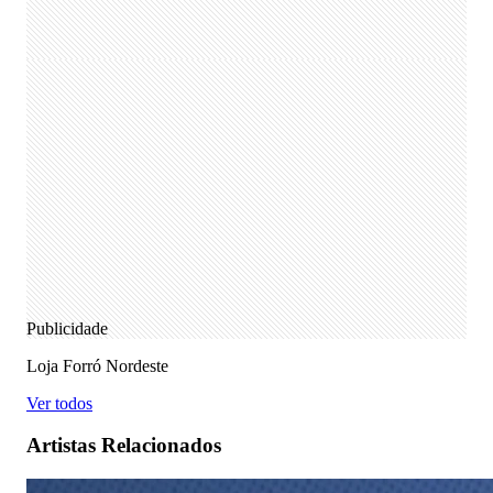
Publicidade
Loja Forró Nordeste
Ver todos
Artistas Relacionados