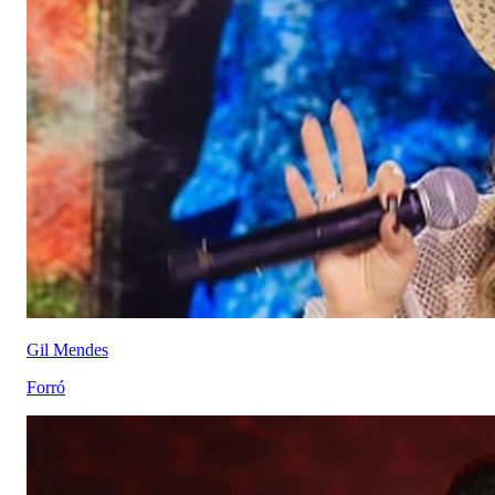
Gil Mendes
Forró