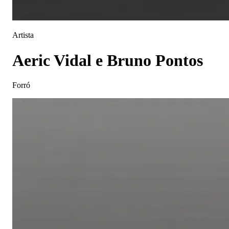
Artista
Aeric Vidal e Bruno Pontos
Forró