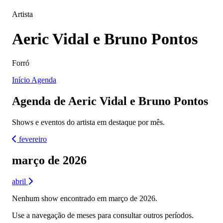
Artista
Aeric Vidal e Bruno Pontos
Forró
Início
Agenda
Agenda de Aeric Vidal e Bruno Pontos
Shows e eventos do artista em destaque por mês.
fevereiro
março de 2026
abril
Nenhum show encontrado em março de 2026.
Use a navegação de meses para consultar outros períodos.