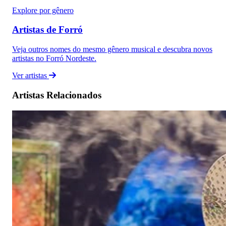
Explore por gênero
Artistas de Forró
Veja outros nomes do mesmo gênero musical e descubra novos
artistas no Forró Nordeste.
Ver artistas
Artistas Relacionados