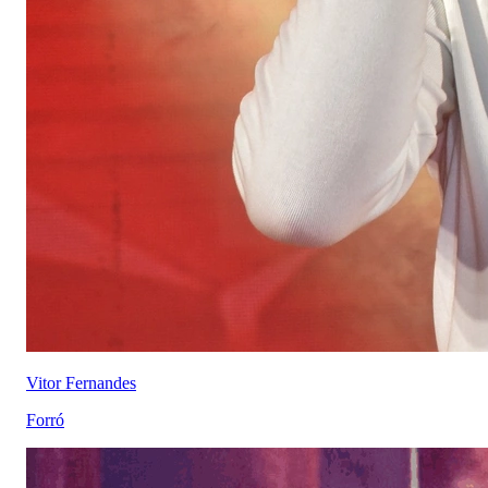
Vitor Fernandes
Forró