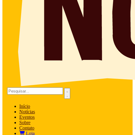
Início
Notícias
Eventos
Sobre
Contato
Loja