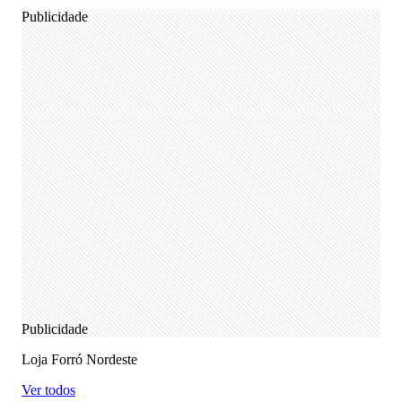
Publicidade
Publicidade
Loja Forró Nordeste
Ver todos