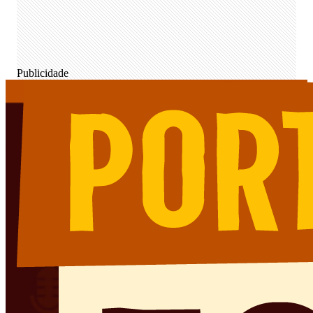
Publicidade