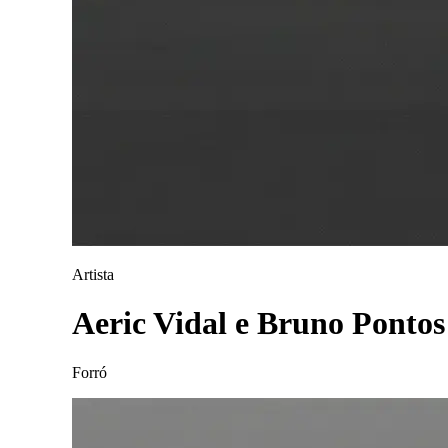
Artista
Aeric Vidal e Bruno Pontos
Forró