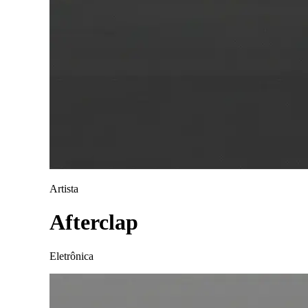
Artista
Afterclap
Eletrônica