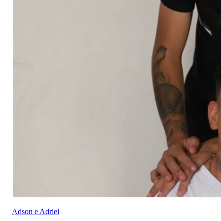
Adson e Adriel