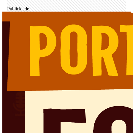
Publicidade