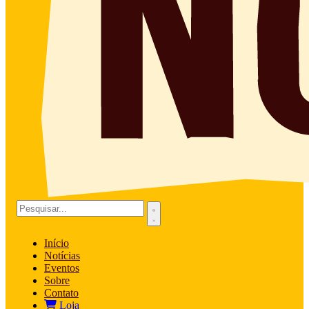
Início
Notícias
Eventos
Sobre
Contato
Loja