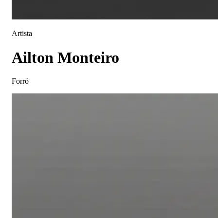
Artista
Ailton Monteiro
Forró