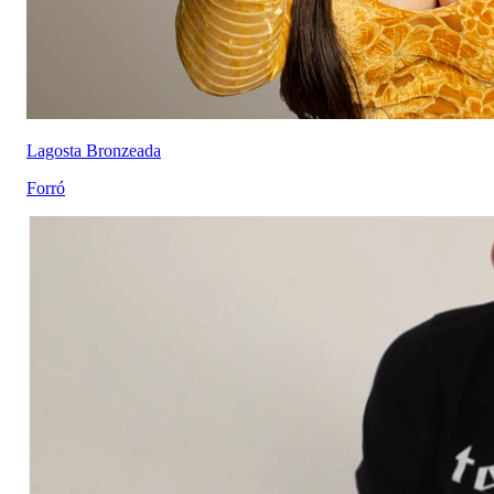
Lagosta Bronzeada
Forró