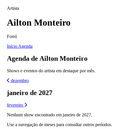
Artista
Ailton Monteiro
Forró
Início
Agenda
Agenda de Ailton Monteiro
Shows e eventos do artista em destaque por mês.
dezembro
janeiro de 2027
fevereiro
Nenhum show encontrado em janeiro de 2027.
Use a navegação de meses para consultar outros períodos.