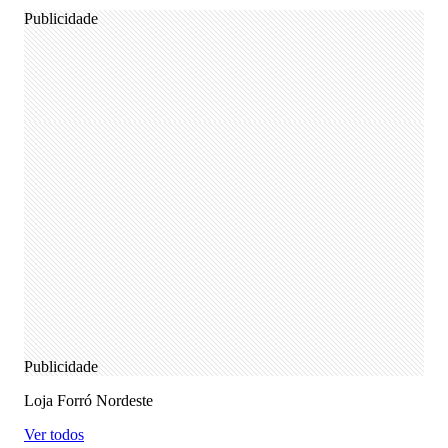
Publicidade
Publicidade
Loja Forró Nordeste
Ver todos