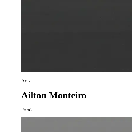
Artista
Ailton Monteiro
Forró