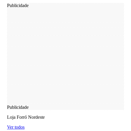
Publicidade
Publicidade
Loja Forró Nordeste
Ver todos