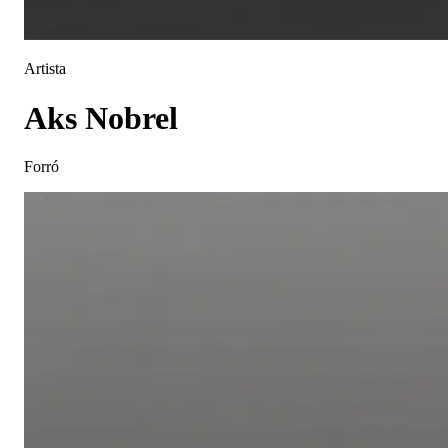
Artista
Aks Nobrel
Forró