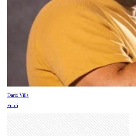
Dario Villa
Forró