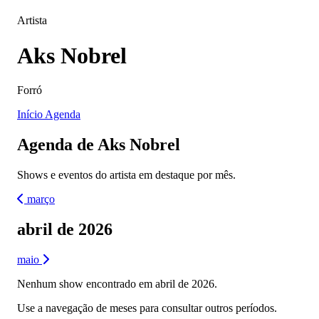
Artista
Aks Nobrel
Forró
Início
Agenda
Agenda de Aks Nobrel
Shows e eventos do artista em destaque por mês.
março
abril de 2026
maio
Nenhum show encontrado em abril de 2026.
Use a navegação de meses para consultar outros períodos.