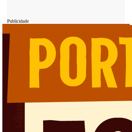
Publicidade