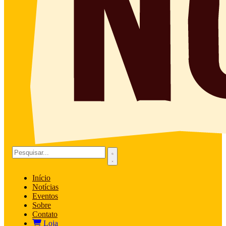
Início
Notícias
Eventos
Sobre
Contato
Loja