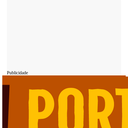
Publicidade