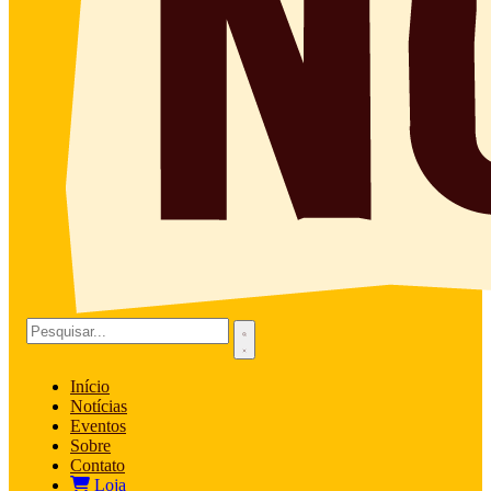
Início
Notícias
Eventos
Sobre
Contato
Loja