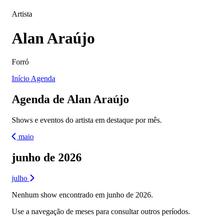
Artista
Alan Araújo
Forró
Início
Agenda
Agenda de Alan Araújo
Shows e eventos do artista em destaque por mês.
maio
junho de 2026
julho
Nenhum show encontrado em junho de 2026.
Use a navegação de meses para consultar outros períodos.