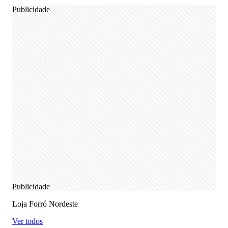
Publicidade
Publicidade
Loja Forró Nordeste
Ver todos