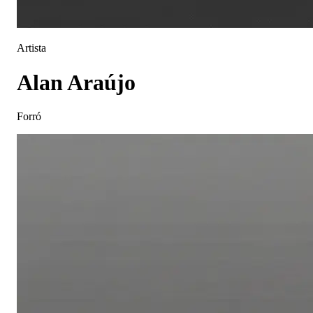
Artista
Alan Araújo
Forró