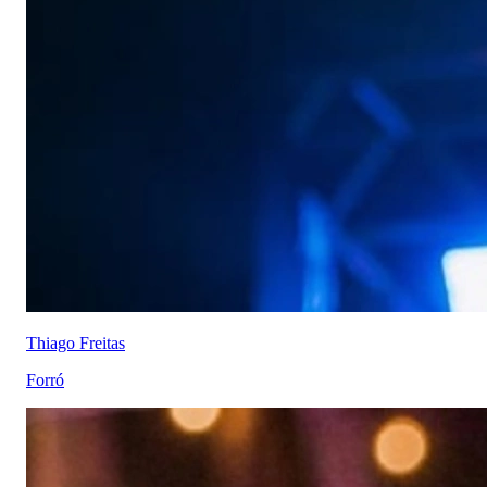
Thiago Freitas
Forró