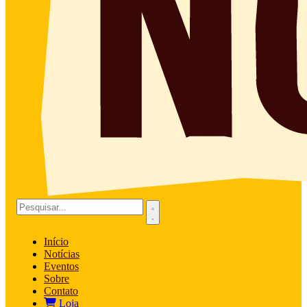
Início
Notícias
Eventos
Sobre
Contato
Loja