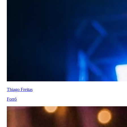
Thiago Freitas
Forró