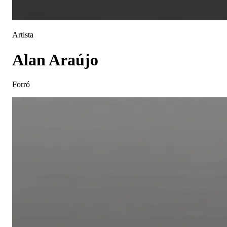
Artista
Alan Araújo
Forró