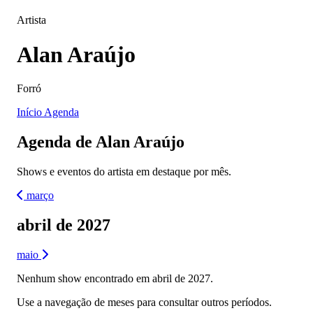
Artista
Alan Araújo
Forró
Início
Agenda
Agenda de Alan Araújo
Shows e eventos do artista em destaque por mês.
março
abril de 2027
maio
Nenhum show encontrado em abril de 2027.
Use a navegação de meses para consultar outros períodos.