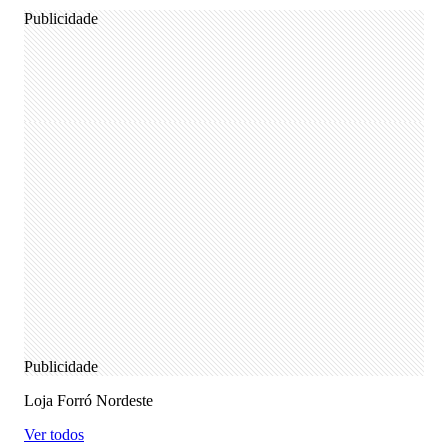
Publicidade
Publicidade
Loja Forró Nordeste
Ver todos