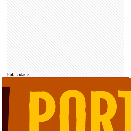
Publicidade