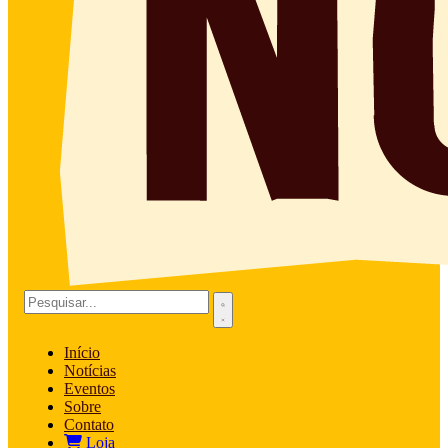
Início
Notícias
Eventos
Sobre
Contato
Loja