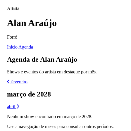
Artista
Alan Araújo
Forró
Início
Agenda
Agenda de Alan Araújo
Shows e eventos do artista em destaque por mês.
fevereiro
março de 2028
abril
Nenhum show encontrado em março de 2028.
Use a navegação de meses para consultar outros períodos.