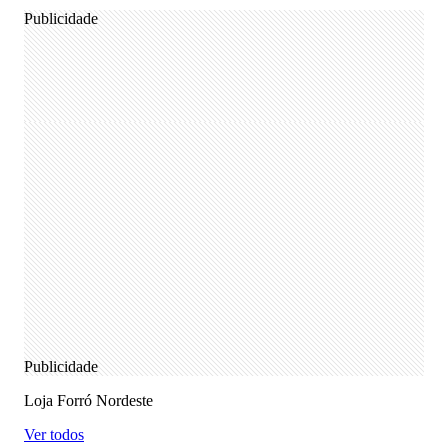
Publicidade
Publicidade
Loja Forró Nordeste
Ver todos