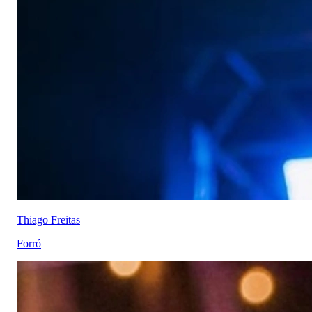
Thiago Freitas
Forró