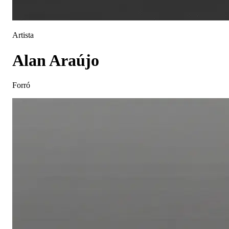
Artista
Alan Araújo
Forró