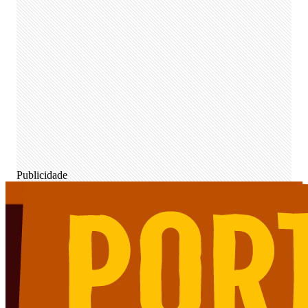
Publicidade