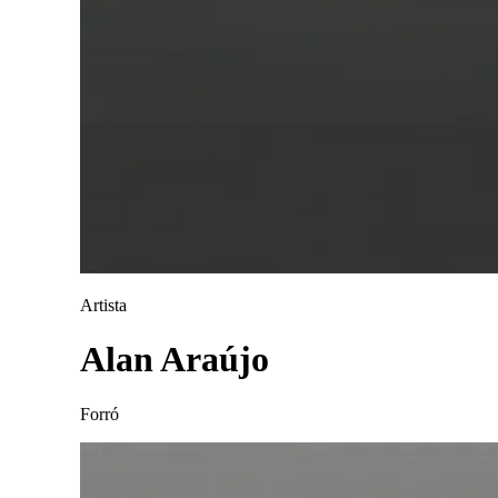
Artista
Alan Araújo
Forró