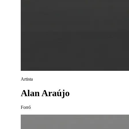
Artista
Alan Araújo
Forró