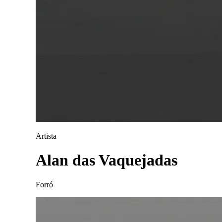
Artista
Alan das Vaquejadas
Forró