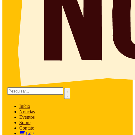
Início
Notícias
Eventos
Sobre
Contato
Loja