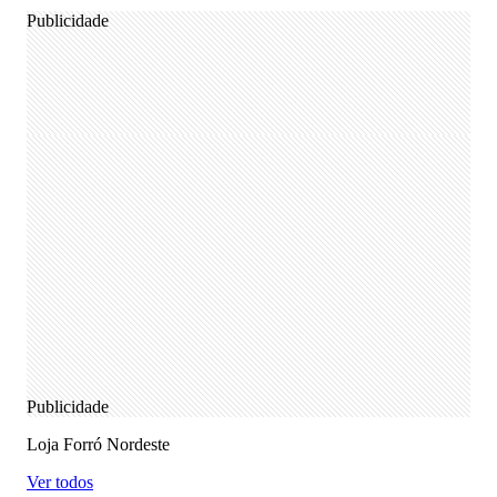
Publicidade
Publicidade
Loja Forró Nordeste
Ver todos