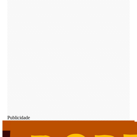
Publicidade