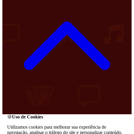
🍪
Uso de Cookies
Utilizamos cookies para melhorar sua experiência de
navegação, analisar o tráfego do site e personalizar conteúdo.