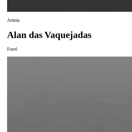
Artista
Alan das Vaquejadas
Forró