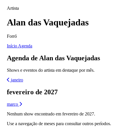
Artista
Alan das Vaquejadas
Forró
Início
Agenda
Agenda de Alan das Vaquejadas
Shows e eventos do artista em destaque por mês.
janeiro
fevereiro de 2027
março
Nenhum show encontrado em fevereiro de 2027.
Use a navegação de meses para consultar outros períodos.