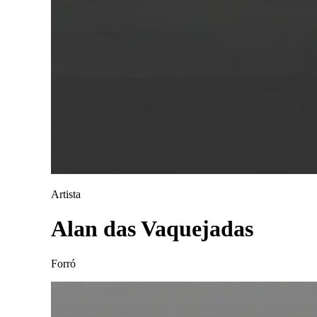
Artista
Alan das Vaquejadas
Forró