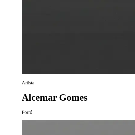
Artista
Alcemar Gomes
Forró