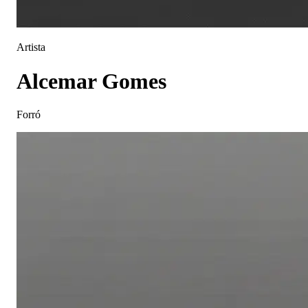
Artista
Alcemar Gomes
Forró