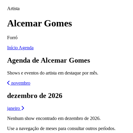
Artista
Alcemar Gomes
Forró
Início
Agenda
Agenda de Alcemar Gomes
Shows e eventos do artista em destaque por mês.
novembro
dezembro de 2026
janeiro
Nenhum show encontrado em dezembro de 2026.
Use a navegação de meses para consultar outros períodos.