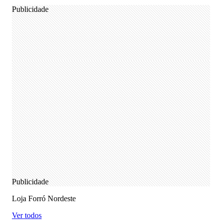
Publicidade
Publicidade
Loja Forró Nordeste
Ver todos