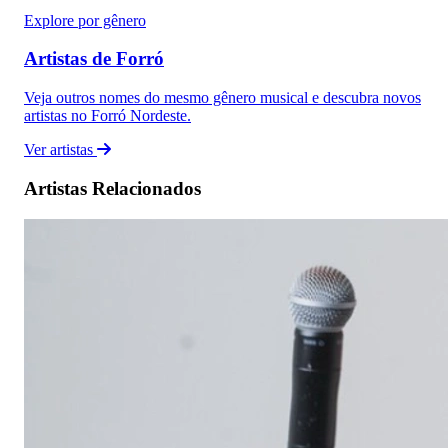
Explore por gênero
Artistas de Forró
Veja outros nomes do mesmo gênero musical e descubra novos
artistas no Forró Nordeste.
Ver artistas
Artistas Relacionados