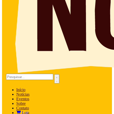
Início
Notícias
Eventos
Sobre
Contato
Loja