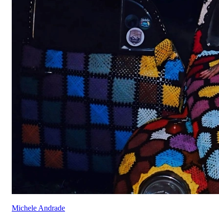
Michele Andrade