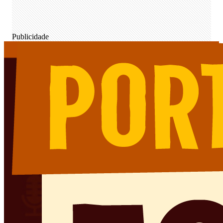
Publicidade