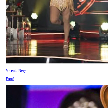
Vicente Nery
Forró