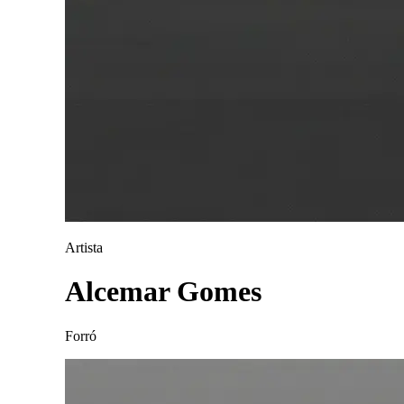
Artista
Alcemar Gomes
Forró