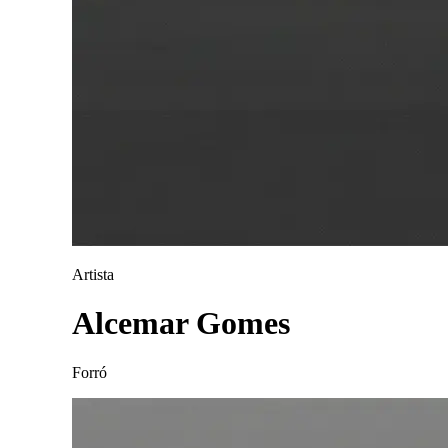
Artista
Alcemar Gomes
Forró