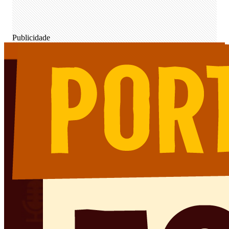
Publicidade