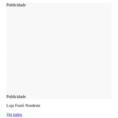
Publicidade
Publicidade
Loja Forró Nordeste
Ver todos