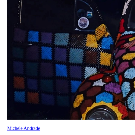
Michele Andrade