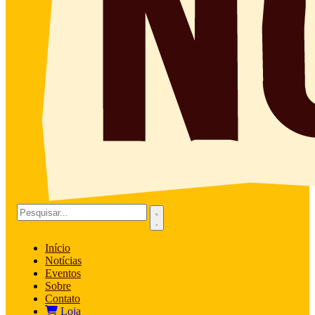
Início
Notícias
Eventos
Sobre
Contato
Loja