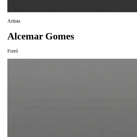
Artista
Alcemar Gomes
Forró