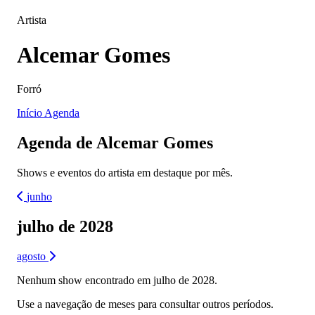
Artista
Alcemar Gomes
Forró
Início
Agenda
Agenda de Alcemar Gomes
Shows e eventos do artista em destaque por mês.
junho
julho de 2028
agosto
Nenhum show encontrado em julho de 2028.
Use a navegação de meses para consultar outros períodos.