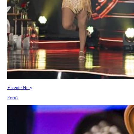
Vicente Nery
Forró