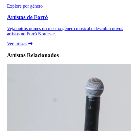
Explore por gênero
Artistas de Forró
Veja outros nomes do mesmo gênero musical e descubra novos
artistas no Forró Nordeste.
Ver artistas
Artistas Relacionados